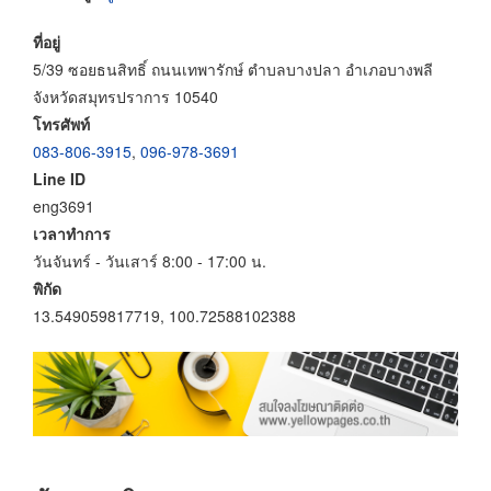
ที่อยู่
5/39 ซอยธนสิทธิ์ ถนนเทพารักษ์ ตำบลบางปลา อำเภอบางพลี
จังหวัดสมุทรปราการ 10540
โทรศัพท์
083-806-3915
,
096-978-3691
Line ID
eng3691
เวลาทำการ
วันจันทร์ - วันเสาร์ 8:00 - 17:00 น.
พิกัด
13.549059817719, 100.72588102388