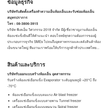
ข้อมูลธุรกิจ
บริษัทรับติดตั้งเครื่องทำความเย็นห้องเย็นและรับซ่อมห้องเย็น
สมุทรปราการ
โทร : 08-3806-3915
บริษัท พีเคเอ็ม วิศวกรรม 2018 จำกัด มีผู้เชี่ยวชาญงานห้องเย็น
ห้องแช่แข็งยินดีให้คำแนะนำ ตอบโจทย์ทุกความต้องการของผู้
ประกอบการธุรกิจ SMEs ไปจนถึงอุตสาหกรรมและคลังสินค้าห้อง
เย็นขนาดใหญ่ ทีมงานเราพร้อมให้บริการลูกค้าทั่วประเทศไทย...
สินค้าและบริการ
บริษัทรับออกแบบสร้างห้องเย็น อุตสาหกรรม
รับสร้างห้องแช่เยือกแข็ง Evaporator ระดับอุณหภูมิ +20°C ถึง
-70°C
ห้องแช่เยือกแข็งแบบลมแรง Air blast freezer
เครื่องแช่เยือกแข็งแบบสายพาน Tunnel freezer
เครื่องแช่เยือกแข็งแบบหมุนวน Spiral freezer