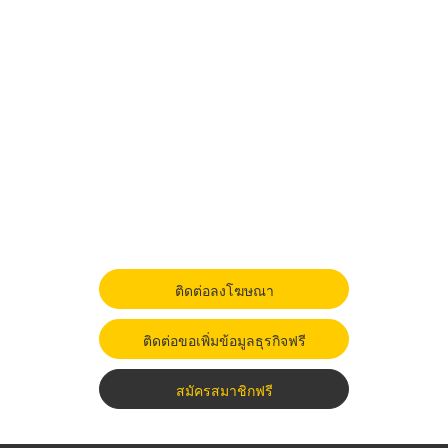
ติดต่อลงโฆษณา
ติดต่อขอเพิ่มข้อมูลธุรกิจฟรี
สมัครสมาชิกฟรี