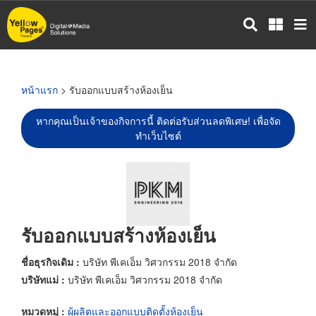
ข้าม
ไป
ยัง
เนื้อหา
หลัก
หน้าแรก
> รับออกแบบสร้างห้องเย็น
หากคุณเป็นเจ้าของกิจการนี้ ติดต่อรับส่วนลดพิเศษ! เพื่อจัด
ทำเว็บไซต์
รับออกแบบสร้างห้องเย็น
ชื่อธุรกิจเดิม :
บริษัท พีเคเอ็ม วิศวกรรม 2018 จำกัด
บริษัทแม่ :
บริษัท พีเคเอ็ม วิศวกรรม 2018 จำกัด
หมวดหมู่ :
ผู้ผลิตและออกแบบติดตั้งห้องเย็น