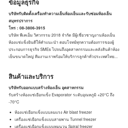
ข้อมูลธุรกิจ
บริษัทรับติดตั้งเครื่องทำความเย็นห้องเย็นและรับซ่อมห้องเย็น
สมุทรปราการ
โทร : 08-3806-3915
บริษัท พีเคเอ็ม วิศวกรรม 2018 จำกัด มีผู้เชี่ยวชาญงานห้องเย็น
ห้องแช่แข็งยินดีให้คำแนะนำ ตอบโจทย์ทุกความต้องการของผู้
ประกอบการธุรกิจ SMEs ไปจนถึงอุตสาหกรรมและคลังสินค้าห้อง
เย็นขนาดใหญ่ ทีมงานเราพร้อมให้บริการลูกค้าทั่วประเทศไทย...
สินค้าและบริการ
บริษัทรับออกแบบสร้างห้องเย็น อุตสาหกรรม
รับสร้างห้องแช่เยือกแข็ง Evaporator ระดับอุณหภูมิ +20°C ถึง
-70°C
ห้องแช่เยือกแข็งแบบลมแรง Air blast freezer
เครื่องแช่เยือกแข็งแบบสายพาน Tunnel freezer
เครื่องแช่เยือกแข็งแบบหมุนวน Spiral freezer