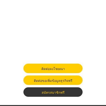
ติดต่อลงโฆษณา
ติดต่อขอเพิ่มข้อมูลธุรกิจฟรี
สมัครสมาชิกฟรี