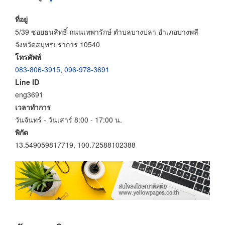
ที่อยู่
5/39 ซอยธนสิทธิ์ ถนนเทพารักษ์ ตำบลบางปลา อำเภอบางพลี
จังหวัดสมุทรปราการ 10540
โทรศัพท์
083-806-3915
,
096-978-3691
Line ID
eng3691
เวลาทำการ
วันจันทร์ - วันเสาร์ 8:00 - 17:00 น.
พิกัด
13.549059817719, 100.72588102388