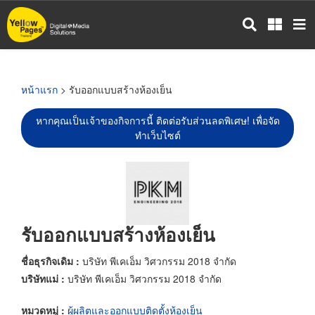
ข้าม
ไป
ยัง
เนื้อหา
หลัก
หน้าแรก
> รับออกแบบสร้างห้องเย็น
หากคุณเป็นเจ้าของกิจการนี้ ติดต่อรับส่วนลดพิเศษ! เพื่อจัด
ทำเว็บไซต์
รับออกแบบสร้างห้องเย็น
ชื่อธุรกิจเดิม :
บริษัท พีเคเอ็ม วิศวกรรม 2018 จำกัด
บริษัทแม่ :
บริษัท พีเคเอ็ม วิศวกรรม 2018 จำกัด
หมวดหมู่ :
ผู้ผลิตและออกแบบติดตั้งห้องเย็น