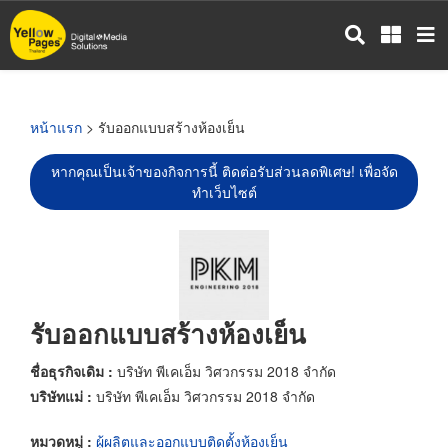
ข้าม
ไป
ยัง
เนื้อหา
หลัก
หน้าแรก
> รับออกแบบสร้างห้องเย็น
หากคุณเป็นเจ้าของกิจการนี้ ติดต่อรับส่วนลดพิเศษ! เพื่อจัด
ทำเว็บไซต์
รับออกแบบสร้างห้องเย็น
ชื่อธุรกิจเดิม :
บริษัท พีเคเอ็ม วิศวกรรม 2018 จำกัด
บริษัทแม่ :
บริษัท พีเคเอ็ม วิศวกรรม 2018 จำกัด
หมวดหมู่ :
ผู้ผลิตและออกแบบติดตั้งห้องเย็น