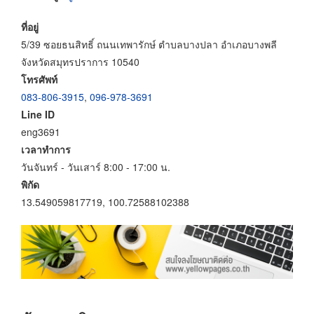
ที่อยู่
5/39 ซอยธนสิทธิ์ ถนนเทพารักษ์ ตำบลบางปลา อำเภอบางพลี
จังหวัดสมุทรปราการ 10540
โทรศัพท์
083-806-3915
,
096-978-3691
Line ID
eng3691
เวลาทำการ
วันจันทร์ - วันเสาร์ 8:00 - 17:00 น.
พิกัด
13.549059817719, 100.72588102388