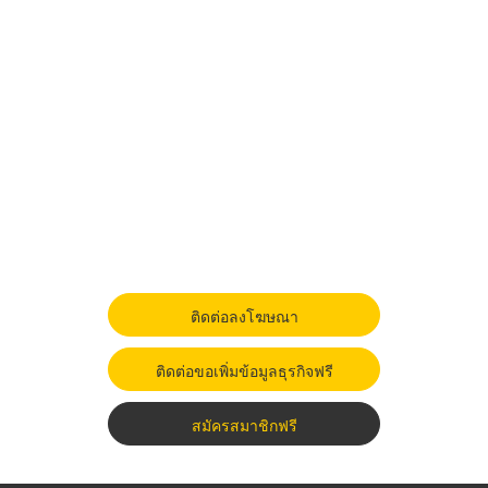
ติดต่อลงโฆษณา
ติดต่อขอเพิ่มข้อมูลธุรกิจฟรี
สมัครสมาชิกฟรี