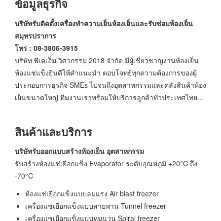
ข้อมูลธุรกิจ
บริษัทรับติดตั้งเครื่องทำความเย็นห้องเย็นและรับซ่อมห้องเย็น
สมุทรปราการ
โทร : 08-3806-3915
บริษัท พีเคเอ็ม วิศวกรรม 2018 จำกัด มีผู้เชี่ยวชาญงานห้องเย็น
ห้องแช่แข็งยินดีให้คำแนะนำ ตอบโจทย์ทุกความต้องการของผู้
ประกอบการธุรกิจ SMEs ไปจนถึงอุตสาหกรรมและคลังสินค้าห้อง
เย็นขนาดใหญ่ ทีมงานเราพร้อมให้บริการลูกค้าทั่วประเทศไทย...
สินค้าและบริการ
บริษัทรับออกแบบสร้างห้องเย็น อุตสาหกรรม
รับสร้างห้องแช่เยือกแข็ง Evaporator ระดับอุณหภูมิ +20°C ถึง
-70°C
ห้องแช่เยือกแข็งแบบลมแรง Air blast freezer
เครื่องแช่เยือกแข็งแบบสายพาน Tunnel freezer
เครื่องแช่เยือกแข็งแบบหมุนวน Spiral freezer