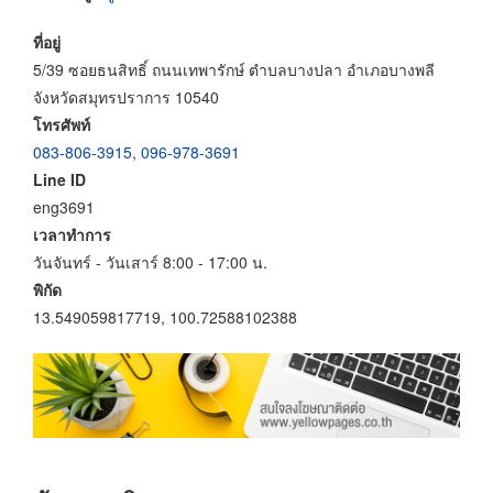
ที่อยู่
5/39 ซอยธนสิทธิ์ ถนนเทพารักษ์ ตำบลบางปลา อำเภอบางพลี
จังหวัดสมุทรปราการ 10540
โทรศัพท์
083-806-3915
,
096-978-3691
Line ID
eng3691
เวลาทำการ
วันจันทร์ - วันเสาร์ 8:00 - 17:00 น.
พิกัด
13.549059817719, 100.72588102388