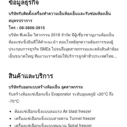
ข้อมูลธุรกิจ
บริษัทรับติดตั้งเครื่องทำความเย็นห้องเย็นและรับซ่อมห้องเย็น
สมุทรปราการ
โทร : 08-3806-3915
บริษัท พีเคเอ็ม วิศวกรรม 2018 จำกัด มีผู้เชี่ยวชาญงานห้องเย็น
ห้องแช่แข็งยินดีให้คำแนะนำ ตอบโจทย์ทุกความต้องการของผู้
ประกอบการธุรกิจ SMEs ไปจนถึงอุตสาหกรรมและคลังสินค้าห้อง
เย็นขนาดใหญ่ ทีมงานเราพร้อมให้บริการลูกค้าทั่วประเทศไทย...
สินค้าและบริการ
บริษัทรับออกแบบสร้างห้องเย็น อุตสาหกรรม
รับสร้างห้องแช่เยือกแข็ง Evaporator ระดับอุณหภูมิ +20°C ถึง
-70°C
ห้องแช่เยือกแข็งแบบลมแรง Air blast freezer
เครื่องแช่เยือกแข็งแบบสายพาน Tunnel freezer
เครื่องแช่เยือกแข็งแบบหมุนวน Spiral freezer