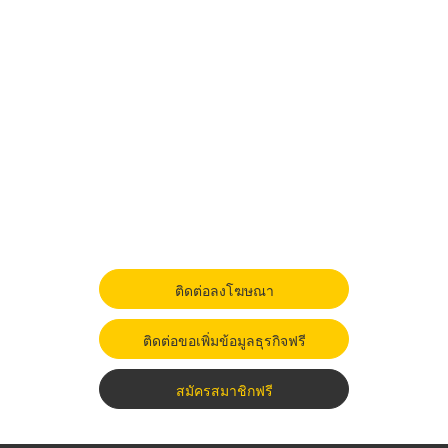
ติดต่อลงโฆษณา
ติดต่อขอเพิ่มข้อมูลธุรกิจฟรี
สมัครสมาชิกฟรี