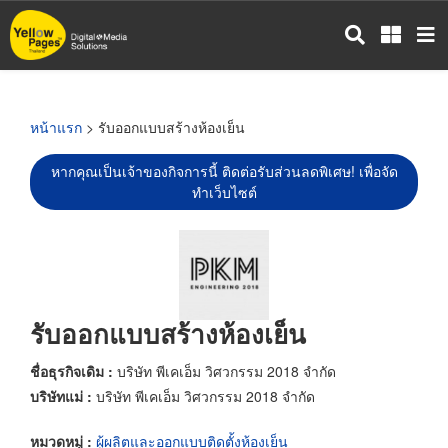
ข้าม
ไป
ยัง
เนื้อหา
หลัก
หน้าแรก
> รับออกแบบสร้างห้องเย็น
หากคุณเป็นเจ้าของกิจการนี้ ติดต่อรับส่วนลดพิเศษ! เพื่อจัด
ทำเว็บไซต์
รับออกแบบสร้างห้องเย็น
ชื่อธุรกิจเดิม :
บริษัท พีเคเอ็ม วิศวกรรม 2018 จำกัด
บริษัทแม่ :
บริษัท พีเคเอ็ม วิศวกรรม 2018 จำกัด
หมวดหมู่ :
ผู้ผลิตและออกแบบติดตั้งห้องเย็น