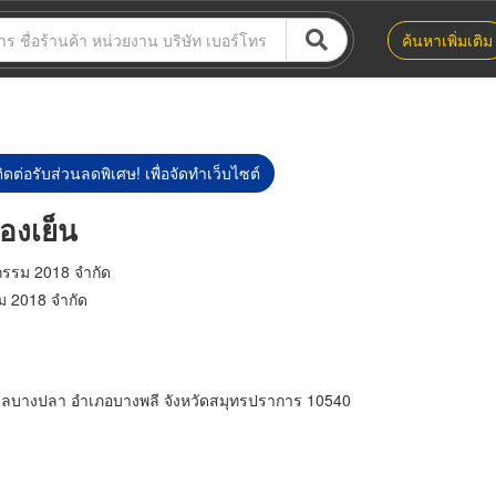
ค้นหาเพิ่มเติม
ิดต่อรับส่วนลดพิเศษ! เพื่อจัดทำเว็บไซต์
องเย็น
วกรรม 2018 จำกัด
รม 2018 จำกัด
ำบลบางปลา อำเภอบางพลี จังหวัดสมุทรปราการ 10540