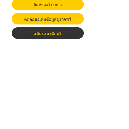
ติดต่อลงโฆษณา
ติดต่อขอเพิ่มข้อมูลธุรกิจฟรี
สมัครสมาชิกฟรี