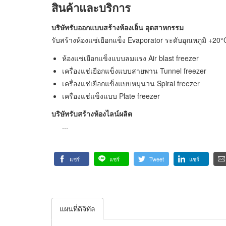
สินค้าและบริการ
บริษัทรับออกแบบสร้างห้องเย็น อุตสาหกรรม
รับสร้างห้องแช่เยือกแข็ง Evaporator ระดับอุณหภูมิ +20°
ห้องแช่เยือกแข็งแบบลมแรง Air blast freezer
เครื่องแช่เยือกแข็งแบบสายพาน Tunnel freezer
เครื่องแช่เยือกแข็งแบบหมุนวน Spiral freezer
เครื่องแช่แข็งแบบ Plate freezer
บริษัทรับสร้างห้องไลน์ผลิต
...
แชร์
แชร์
Tweet
แชร์
แผนที่ดิจิทัล