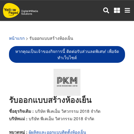
ข้าม
ไป
ยัง
เนื้อหา
หลัก
หน้าแรก
> รับออกแบบสร้างห้องเย็น
หากคุณเป็นเจ้าของกิจการนี้ ติดต่อรับส่วนลดพิเศษ! เพื่อจัด
ทำเว็บไซต์
รับออกแบบสร้างห้องเย็น
ชื่อธุรกิจเดิม :
บริษัท พีเคเอ็ม วิศวกรรม 2018 จำกัด
บริษัทแม่ :
บริษัท พีเคเอ็ม วิศวกรรม 2018 จำกัด
หมวดหมู่ :
ผู้ผลิตและออกแบบติดตั้งห้องเย็น