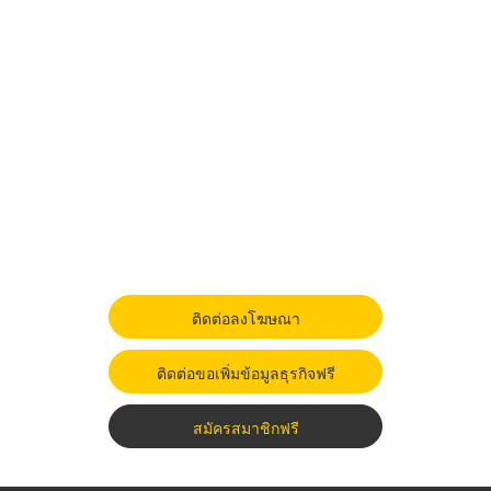
ติดต่อลงโฆษณา
ติดต่อขอเพิ่มข้อมูลธุรกิจฟรี
สมัครสมาชิกฟรี