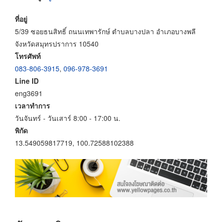
ที่อยู่
5/39 ซอยธนสิทธิ์ ถนนเทพารักษ์ ตำบลบางปลา อำเภอบางพลี
จังหวัดสมุทรปราการ 10540
โทรศัพท์
083-806-3915
,
096-978-3691
Line ID
eng3691
เวลาทำการ
วันจันทร์ - วันเสาร์ 8:00 - 17:00 น.
พิกัด
13.549059817719, 100.72588102388