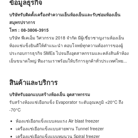
ข้อมูลธุรกิจ
บริษัทรับติดตั้งเครื่องทำความเย็นห้องเย็นและรับซ่อมห้องเย็น
สมุทรปราการ
โทร : 08-3806-3915
บริษัท พีเคเอ็ม วิศวกรรม 2018 จำกัด มีผู้เชี่ยวชาญงานห้องเย็น
ห้องแช่แข็งยินดีให้คำแนะนำ ตอบโจทย์ทุกความต้องการของผู้
ประกอบการธุรกิจ SMEs ไปจนถึงอุตสาหกรรมและคลังสินค้าห้อง
เย็นขนาดใหญ่ ทีมงานเราพร้อมให้บริการลูกค้าทั่วประเทศไทย...
สินค้าและบริการ
บริษัทรับออกแบบสร้างห้องเย็น อุตสาหกรรม
รับสร้างห้องแช่เยือกแข็ง Evaporator ระดับอุณหภูมิ +20°C ถึง
-70°C
ห้องแช่เยือกแข็งแบบลมแรง Air blast freezer
เครื่องแช่เยือกแข็งแบบสายพาน Tunnel freezer
เครื่องแช่เยือกแข็งแบบหมุนวน Spiral freezer