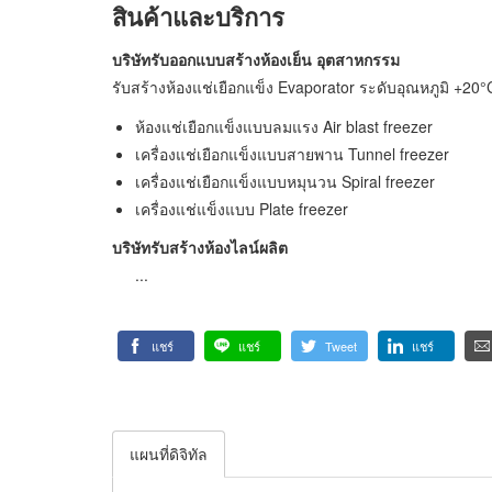
สินค้าและบริการ
บริษัทรับออกแบบสร้างห้องเย็น อุตสาหกรรม
รับสร้างห้องแช่เยือกแข็ง Evaporator ระดับอุณหภูมิ +20°
ห้องแช่เยือกแข็งแบบลมแรง Air blast freezer
เครื่องแช่เยือกแข็งแบบสายพาน Tunnel freezer
เครื่องแช่เยือกแข็งแบบหมุนวน Spiral freezer
เครื่องแช่แข็งแบบ Plate freezer
บริษัทรับสร้างห้องไลน์ผลิต
...
แชร์
แชร์
Tweet
แชร์
แผนที่ดิจิทัล