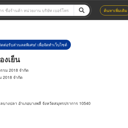
ค้นหาเพิ่มเติม
ิดต่อรับส่วนลดพิเศษ! เพื่อจัดทำเว็บไซต์
องเย็น
วกรรม 2018 จำกัด
รม 2018 จำกัด
ำบลบางปลา อำเภอบางพลี จังหวัดสมุทรปราการ 10540