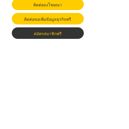
ติดต่อลงโฆษณา
ติดต่อขอเพิ่มข้อมูลธุรกิจฟรี
สมัครสมาชิกฟรี